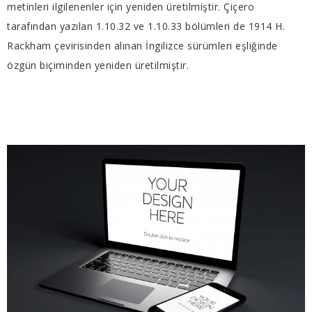
metinleri ilgilenenler için yeniden üretilmiştir. Çiçero
tarafından yazılan 1.10.32 ve 1.10.33 bölümleri de 1914 H.
Rackham çevirisinden alınan İngilizce sürümleri eşliğinde
özgün biçiminden yeniden üretilmiştir.